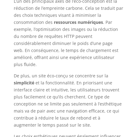
L’un des principaux axes de l’éco-conception est la
réduction de l’empreinte carbone. Cela se traduit par
des choix techniques visant à minimiser la
consommation des
ressources numériques
. Par
exemple, l’optimisation des images ou la réduction
du nombre de requêtes HTTP peuvent
considérablement diminuer le poids d’une page
web. En conséquence, le temps de chargement est
amélioré, offrant ainsi une expérience utilisateur
plus fluide.
De plus, un site éco-conçu se concentre sur la
simplicité
et la fonctionnalité. En priorisant une
interface claire et intuitive, les utilisateurs trouvent
plus facilement ce qu’ils cherchent. Ce type de
conception ne se limite pas seulement à l’esthétique
mais va de pair avec une navigation efficace, ce qui
contribue à réduire le taux de rebond et à
augmenter le temps passé sur le site.
Les choix esthétiques peuvent également influencer