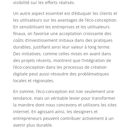
visibilité sur les efforts réalisés.
Un autre aspect essentiel est d’éduquer les clients et
les utilisateurs sur les avantages de l’éco-conception.
En sensibilisant les entreprises et les utilisateurs
finaux, on favorise une acceptation croissante des
coûts d’investissement initiaux dans des pratiques
durables, justifiant ainsi leur valeur à long terme.
Des initiatives, comme celles mises en avant dans
des projets récents, montrent que l’intégration de
l’éco-conception dans les processus de création
digitale peut aussi résoudre des problématiques
locales et régionales.
En somme, l’éco-conception est non seulement une
tendance, mais un véritable levier pour transformer
la manière dont nous concevons et utilisons les sites
internet. En agissant ainsi, les designers et
entrepreneurs peuvent contribuer activement à un
avenir plus durable.