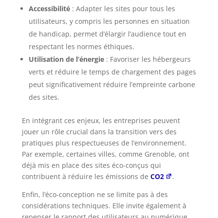
Accessibilité
: Adapter les sites pour tous les
utilisateurs, y compris les personnes en situation
de handicap, permet d’élargir l’audience tout en
respectant les normes éthiques.
Utilisation de l’énergie
: Favoriser les hébergeurs
verts et réduire le temps de chargement des pages
peut significativement réduire l’empreinte carbone
des sites.
En intégrant ces enjeux, les entreprises peuvent
jouer un rôle crucial dans la transition vers des
pratiques plus respectueuses de l’environnement.
Par exemple, certaines villes, comme Grenoble, ont
déjà mis en place des sites éco-conçus qui
contribuent à réduire les émissions de
CO2
.
Enfin, l’éco-conception ne se limite pas à des
considérations techniques. Elle invite également à
repenser le rapport des utilisateurs au numérique,