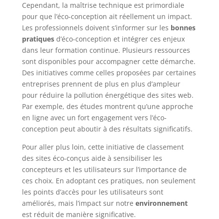
Cependant, la maîtrise technique est primordiale
pour que l’éco-conception ait réellement un impact.
Les professionnels doivent s’informer sur les
bonnes
pratiques
d’éco-conception et intégrer ces enjeux
dans leur formation continue. Plusieurs ressources
sont disponibles pour accompagner cette démarche.
Des initiatives comme celles proposées par certaines
entreprises prennent de plus en plus d’ampleur
pour réduire la pollution énergétique des sites web.
Par exemple, des études montrent qu’une approche
en ligne avec un fort engagement vers l’éco-
conception peut aboutir à des résultats significatifs.
Pour aller plus loin, cette initiative de classement
des sites éco-conçus aide à sensibiliser les
concepteurs et les utilisateurs sur l’importance de
ces choix. En adoptant ces pratiques, non seulement
les points d’accès pour les utilisateurs sont
améliorés, mais l’impact sur notre
environnement
est réduit de manière significative.