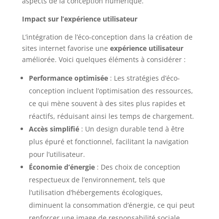
aspects de la conception numérique.
Impact sur l’expérience utilisateur
L’intégration de l’éco-conception dans la création de
sites internet favorise une
expérience utilisateur
améliorée. Voici quelques éléments à considérer :
Performance optimisée
: Les stratégies d’éco-
conception incluent l’optimisation des ressources,
ce qui mène souvent à des sites plus rapides et
réactifs, réduisant ainsi les temps de chargement.
Accès simplifié
: Un design durable tend à être
plus épuré et fonctionnel, facilitant la navigation
pour l’utilisateur.
Économie d’énergie
: Des choix de conception
respectueux de l’environnement, tels que
l’utilisation d’hébergements écologiques,
diminuent la consommation d’énergie, ce qui peut
renforcer une image de responsabilité sociale