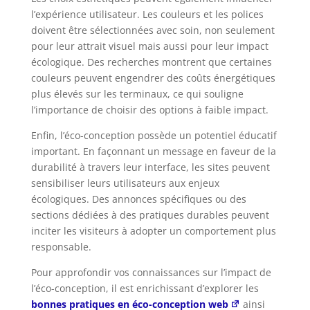
l’expérience utilisateur. Les couleurs et les polices
doivent être sélectionnées avec soin, non seulement
pour leur attrait visuel mais aussi pour leur impact
écologique. Des recherches montrent que certaines
couleurs peuvent engendrer des coûts énergétiques
plus élevés sur les terminaux, ce qui souligne
l’importance de choisir des options à faible impact.
Enfin, l’éco-conception possède un potentiel éducatif
important. En façonnant un message en faveur de la
durabilité à travers leur interface, les sites peuvent
sensibiliser leurs utilisateurs aux enjeux
écologiques. Des annonces spécifiques ou des
sections dédiées à des pratiques durables peuvent
inciter les visiteurs à adopter un comportement plus
responsable.
Pour approfondir vos connaissances sur l’impact de
l’éco-conception, il est enrichissant d’explorer les
bonnes pratiques en éco-conception web
ainsi