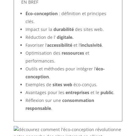
EN BREF
Éco-conception
: définition et principes
clés.
Impact sur la
durabilité
des sites web.
Réduction de l’
digitale.
Favoriser l’
accessibilité
et l’
inclusivité
.
Optimisation des
ressources
et
performances.
Outils et méthodes pour intégrer l’
éco-
conception
.
Exemples de
sites web
éco-conçus.
Avantages pour les
entreprises
et le
public
.
Réflexion sur une
consommation
responsable
.