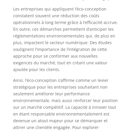
Les entreprises qui appliquent l’éco-conception
constatent souvent une réduction des coûts
opérationnels à long terme grâce à l’efficacité accrue.
En outre, ces démarches permettent d’anticiper les
réglementations environnementales qui, de plus en
plus, impactent le secteur numérique. Des études
soulignent l’importance de l’intégration de cette
approche pour se conformer aux nouvelles
exigences du marché, tout en créant une valeur
ajoutée pour les clients.
Ainsi, l’éco-conception s’affirme comme un levier
stratégique pour les entreprises souhaitant non
seulement améliorer leur performance
environnementale, mais aussi renforcer leur position
sur un marché compétitif. La capacité à innover tout
en étant responsable environnementalement est
devenue un atout majeur pour se démarquer et
attirer une clientèle engagée. Pour explorer