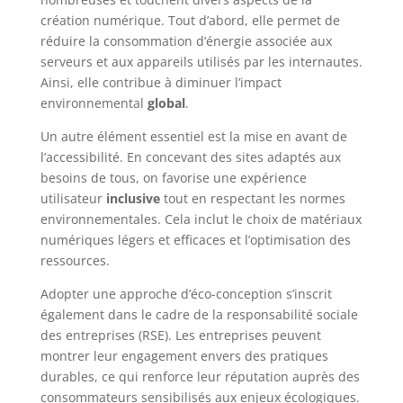
création numérique. Tout d’abord, elle permet de
réduire la consommation d’énergie associée aux
serveurs et aux appareils utilisés par les internautes.
Ainsi, elle contribue à diminuer l’impact
environnemental
global
.
Un autre élément essentiel est la mise en avant de
l’accessibilité. En concevant des sites adaptés aux
besoins de tous, on favorise une expérience
utilisateur
inclusive
tout en respectant les normes
environnementales. Cela inclut le choix de matériaux
numériques légers et efficaces et l’optimisation des
ressources.
Adopter une approche d’éco-conception s’inscrit
également dans le cadre de la responsabilité sociale
des entreprises (RSE). Les entreprises peuvent
montrer leur engagement envers des pratiques
durables, ce qui renforce leur réputation auprès des
consommateurs sensibilisés aux enjeux écologiques.