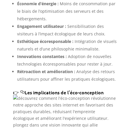
Économie d’énergie :
Moins de consommation par
le biais de l’optimisation des serveurs et des
hébergements.
Engagement utilisateur :
Sensibilisation des
visiteurs à l’impact écologique de leurs choix.
Esthétique écoresponsable :
Intégration de visuels
naturels et d’une philosophie minimaliste.
Innovations constantes :
Adoption de nouvelles
technologies écoresponsables pour rester à jour.
Rétroaction et amélioration :
Analyse des retours
utilisateurs pour affiner les pratiques écologiques.
Les implications de l’éco-conception