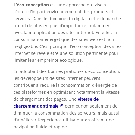
L’éco-conception
est une approche qui vise à
réduire l’impact environnemental des produits et
services. Dans le domaine du digital, cette démarche
prend de plus en plus d’importance, notamment
avec la multiplication des sites internet. En effet, la
consommation énergétique des sites web est non
négligeable. C’est pourquoi l’éco-conception des sites
internet se révèle être une solution pertinente pour
limiter leur empreinte écologique.
En adoptant des bonnes pratiques d’éco-conception,
les développeurs de sites internet peuvent
contribuer à réduire la consommation d’énergie de
ces plateformes en optimisant notamment la vitesse
de chargement des pages. Une
vitesse de
chargement optimale
permet non seulement de
diminuer la consommation des serveurs, mais aussi
d’améliorer l’expérience utilisateur en offrant une
navigation fluide et rapide.