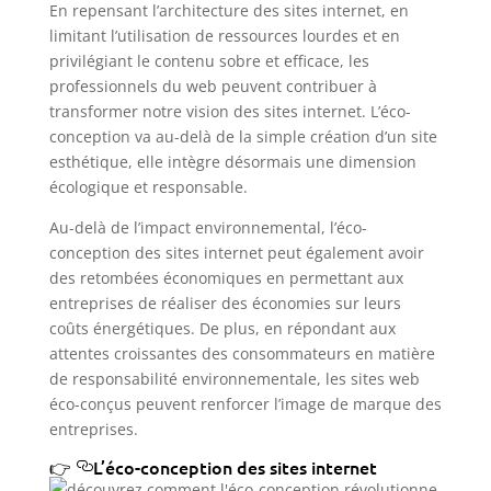
En repensant l’architecture des sites internet, en
limitant l’utilisation de ressources lourdes et en
privilégiant le contenu sobre et efficace, les
professionnels du web peuvent contribuer à
transformer notre vision des sites internet. L’éco-
conception va au-delà de la simple création d’un site
esthétique, elle intègre désormais une dimension
écologique et responsable.
Au-delà de l’impact environnemental, l’éco-
conception des sites internet peut également avoir
des retombées économiques en permettant aux
entreprises de réaliser des économies sur leurs
coûts énergétiques. De plus, en répondant aux
attentes croissantes des consommateurs en matière
de responsabilité environnementale, les sites web
éco-conçus peuvent renforcer l’image de marque des
entreprises.
L’éco-conception des sites internet