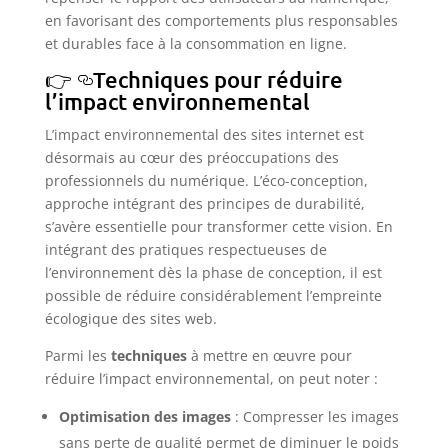
en favorisant des comportements plus responsables
et durables face à la consommation en ligne.
Techniques pour réduire
l’impact environnemental
L’impact environnemental des sites internet est
désormais au cœur des préoccupations des
professionnels du numérique. L’éco-conception,
approche intégrant des principes de durabilité,
s’avère essentielle pour transformer cette vision. En
intégrant des pratiques respectueuses de
l’environnement dès la phase de conception, il est
possible de réduire considérablement l’empreinte
écologique des sites web.
Parmi les
techniques
à mettre en œuvre pour
réduire l’impact environnemental, on peut noter :
Optimisation des images
: Compresser les images
sans perte de qualité permet de diminuer le poids