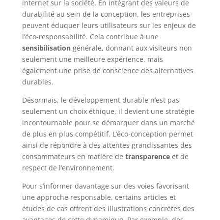
internet sur la société. En intégrant des valeurs de
durabilité au sein de la conception, les entreprises
peuvent éduquer leurs utilisateurs sur les enjeux de
l’éco-responsabilité. Cela contribue à une
sensibilisation
générale, donnant aux visiteurs non
seulement une meilleure expérience, mais
également une prise de conscience des alternatives
durables.
Désormais, le développement durable n’est pas
seulement un choix éthique, il devient une stratégie
incontournable pour se démarquer dans un marché
de plus en plus compétitif. L’éco-conception permet
ainsi de répondre à des attentes grandissantes des
consommateurs en matière de
transparence
et de
respect de l’environnement.
Pour s’informer davantage sur des voies favorisant
une approche responsable, certains articles et
études de cas offrent des illustrations concrètes des
avantages de cette dynamique. Par exemple, des