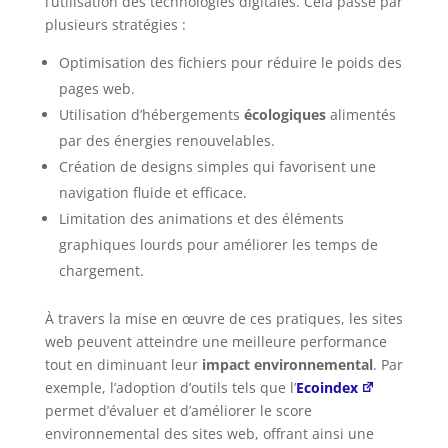
l’utilisation des technologies digitales. Cela passe par
plusieurs stratégies :
Optimisation des fichiers pour réduire le poids des
pages web.
Utilisation d’hébergements
écologiques
alimentés
par des énergies renouvelables.
Création de designs simples qui favorisent une
navigation fluide et efficace.
Limitation des animations et des éléments
graphiques lourds pour améliorer les temps de
chargement.
À travers la mise en œuvre de ces pratiques, les sites
web peuvent atteindre une meilleure performance
tout en diminuant leur
impact environnemental
. Par
exemple, l’adoption d’outils tels que l’
Ecoindex
permet d’évaluer et d’améliorer le score
environnemental des sites web, offrant ainsi une