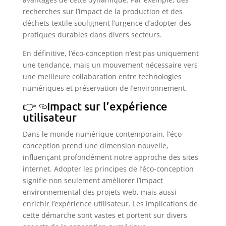
recherches sur l’impact de la production et des
déchets textile soulignent l’urgence d’adopter des
pratiques durables dans divers secteurs.
En définitive, l’éco-conception n’est pas uniquement
une tendance, mais un mouvement nécessaire vers
une meilleure collaboration entre technologies
numériques et préservation de l’environnement.
Impact sur l’expérience
utilisateur
Dans le monde numérique contemporain, l’éco-
conception prend une dimension nouvelle,
influençant profondément notre approche des sites
internet. Adopter les principes de l’éco-conception
signifie non seulement améliorer l’impact
environnemental des projets web, mais aussi
enrichir l’expérience utilisateur. Les implications de
cette démarche sont vastes et portent sur divers