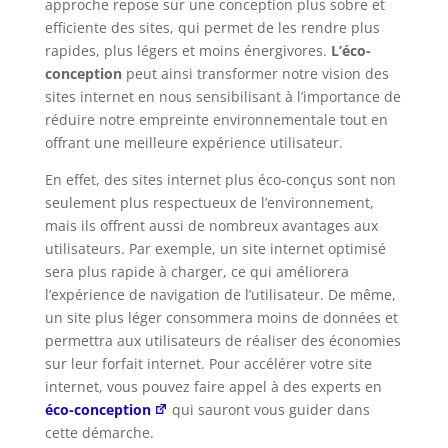
approche repose sur une conception plus sobre et
efficiente des sites, qui permet de les rendre plus
rapides, plus légers et moins énergivores.
L’éco-
conception
peut ainsi transformer notre vision des
sites internet en nous sensibilisant à l’importance de
réduire notre empreinte environnementale tout en
offrant une meilleure expérience utilisateur.
En effet, des sites internet plus éco-conçus sont non
seulement plus respectueux de l’environnement,
mais ils offrent aussi de nombreux avantages aux
utilisateurs. Par exemple, un site internet optimisé
sera plus rapide à charger, ce qui améliorera
l’expérience de navigation de l’utilisateur. De même,
un site plus léger consommera moins de données et
permettra aux utilisateurs de réaliser des économies
sur leur forfait internet. Pour accélérer votre site
internet, vous pouvez faire appel à des experts en
éco-conception
qui sauront vous guider dans
cette démarche.