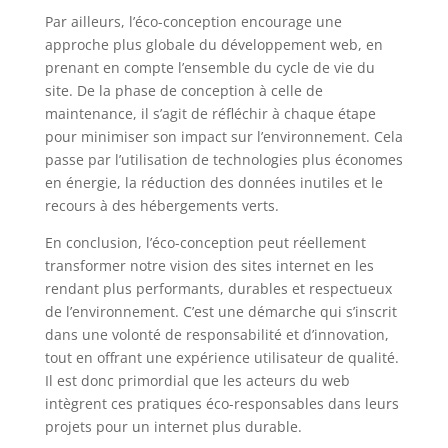
Par ailleurs, l’éco-conception encourage une
approche plus globale du développement web, en
prenant en compte l’ensemble du cycle de vie du
site. De la phase de conception à celle de
maintenance, il s’agit de réfléchir à chaque étape
pour minimiser son impact sur l’environnement. Cela
passe par l’utilisation de technologies plus économes
en énergie, la réduction des données inutiles et le
recours à des hébergements verts.
En conclusion, l’éco-conception peut réellement
transformer notre vision des sites internet en les
rendant plus performants, durables et respectueux
de l’environnement. C’est une démarche qui s’inscrit
dans une volonté de responsabilité et d’innovation,
tout en offrant une expérience utilisateur de qualité.
Il est donc primordial que les acteurs du web
intègrent ces pratiques éco-responsables dans leurs
projets pour un internet plus durable.