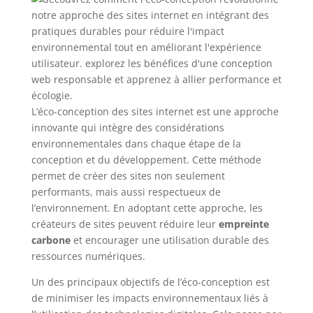
L’éco-conception des sites internet est une approche
innovante qui intègre des considérations
environnementales dans chaque étape de la
conception et du développement. Cette méthode
permet de créer des sites non seulement
performants, mais aussi respectueux de
l’environnement. En adoptant cette approche, les
créateurs de sites peuvent réduire leur
empreinte
carbone
et encourager une utilisation durable des
ressources numériques.
Un des principaux objectifs de l’éco-conception est
de minimiser les impacts environnementaux liés à