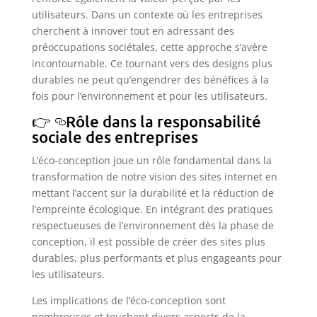
utilisateurs. Dans un contexte où les entreprises
cherchent à innover tout en adressant des
préoccupations sociétales, cette approche s’avère
incontournable. Ce tournant vers des designs plus
durables ne peut qu’engendrer des bénéfices à la
fois pour l’environnement et pour les utilisateurs.
Rôle dans la responsabilité
sociale des entreprises
L’éco-conception joue un rôle fondamental dans la
transformation de notre vision des sites internet en
mettant l’accent sur la durabilité et la réduction de
l’empreinte écologique. En intégrant des pratiques
respectueuses de l’environnement dès la phase de
conception, il est possible de créer des sites plus
durables, plus performants et plus engageants pour
les utilisateurs.
Les implications de l’éco-conception sont
nombreuses et touchent divers aspects de la