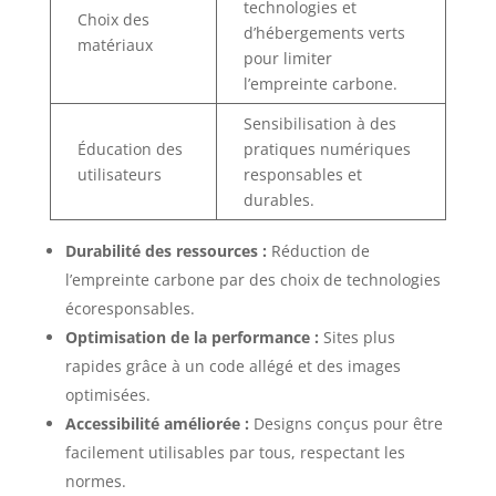
technologies et
Choix des
d’hébergements verts
matériaux
pour limiter
l’empreinte carbone.
Sensibilisation à des
Éducation des
pratiques numériques
utilisateurs
responsables et
durables.
Durabilité des ressources :
Réduction de
l’empreinte carbone par des choix de technologies
écoresponsables.
Optimisation de la performance :
Sites plus
rapides grâce à un code allégé et des images
optimisées.
Accessibilité améliorée :
Designs conçus pour être
facilement utilisables par tous, respectant les
normes.