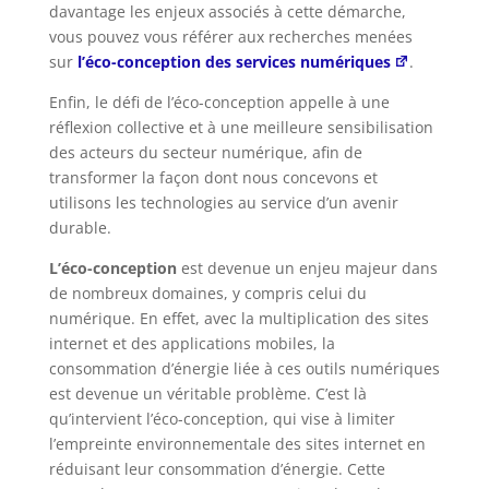
davantage les enjeux associés à cette démarche,
vous pouvez vous référer aux recherches menées
sur
l’éco-conception des services numériques
.
Enfin, le défi de l’éco-conception appelle à une
réflexion collective et à une meilleure sensibilisation
des acteurs du secteur numérique, afin de
transformer la façon dont nous concevons et
utilisons les technologies au service d’un avenir
durable.
L’éco-conception
est devenue un enjeu majeur dans
de nombreux domaines, y compris celui du
numérique. En effet, avec la multiplication des sites
internet et des applications mobiles, la
consommation d’énergie liée à ces outils numériques
est devenue un véritable problème. C’est là
qu’intervient l’éco-conception, qui vise à limiter
l’empreinte environnementale des sites internet en
réduisant leur consommation d’énergie. Cette