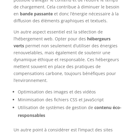
de chargement. Cela contribue à diminuer le besoin
en
bande passante
et donc l’énergie nécessaire à la
diffusion des éléments graphiques et textuels.
Un autre aspect essentiel est la sélection de
l’hébergement web. Opter pour des
hébergeurs
verts
permet non seulement d’utiliser des énergies
renouvelables, mais également de soutenir une
dynamique éthique et responsable. Ces hébergeurs
mettent souvent en place des pratiques de
compensations carbone, toujours bénéfiques pour
l’environnement.
Optimisation des images et des vidéos
Minimisation des fichiers CSS et JavaScript
Utilisation de systèmes de gestion de
contenu éco-
responsables
Un autre point à considérer est l’impact des sites