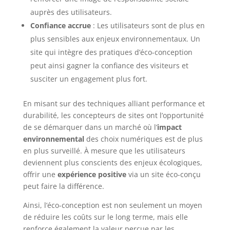
auprès des utilisateurs.
Confiance accrue
: Les utilisateurs sont de plus en
plus sensibles aux enjeux environnementaux. Un
site qui intègre des pratiques d’éco-conception
peut ainsi gagner la confiance des visiteurs et
susciter un engagement plus fort.
En misant sur des techniques alliant performance et
durabilité, les concepteurs de sites ont l’opportunité
de se démarquer dans un marché où l’
impact
environnemental
des choix numériques est de plus
en plus surveillé. À mesure que les utilisateurs
deviennent plus conscients des enjeux écologiques,
offrir une
expérience positive
via un site éco-conçu
peut faire la différence.
Ainsi, l’éco-conception est non seulement un moyen
de réduire les coûts sur le long terme, mais elle
renforce également la valeur perçue par les