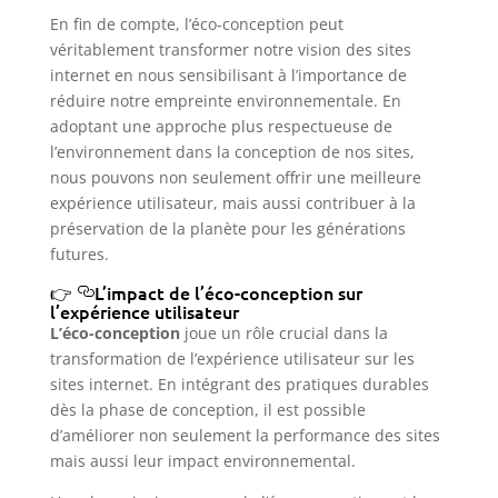
En fin de compte, l’éco-conception peut
véritablement transformer notre vision des sites
internet en nous sensibilisant à l’importance de
réduire notre empreinte environnementale. En
adoptant une approche plus respectueuse de
l’environnement dans la conception de nos sites,
nous pouvons non seulement offrir une meilleure
expérience utilisateur, mais aussi contribuer à la
préservation de la planète pour les générations
futures.
L’impact de l’éco-conception sur
l’expérience utilisateur
L’éco-conception
joue un rôle crucial dans la
transformation de l’expérience utilisateur sur les
sites internet. En intégrant des pratiques durables
dès la phase de conception, il est possible
d’améliorer non seulement la performance des sites
mais aussi leur impact environnemental.