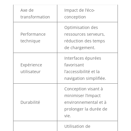
Axe de
Impact de l’éco-
transformation
conception
Optimisation des
Performance
ressources serveurs,
technique
réduction des temps
de chargement.
Interfaces épurées
Expérience
favorisant
utilisateur
l’accessibilité et la
navigation simplifiée.
Conception visant à
minimiser l’impact
Durabilité
environnemental et à
prolonger la durée de
vie.
Utilisation de