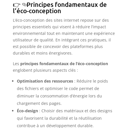
Principes fondamentaux de
l’éco-conception
L’éco-conception des sites internet repose sur des
principes essentiels qui visent à réduire l’impact
environnemental tout en maintenant une expérience
utilisateur de qualité. En intégrant ces pratiques, il
est possible de concevoir des plateformes plus
durables et moins énergivores.
Les
principes fondamentaux de l’éco-conception
englobent plusieurs aspects clés :
Optimisation des ressources
: Réduire le poids
des fichiers et optimiser le code permet de
diminuer la consommation d’énergie lors du
chargement des pages.
Éco-design
: Choisir des matériaux et des designs
qui favorisent la durabilité et la réutilisation
contribue à un développement durable.