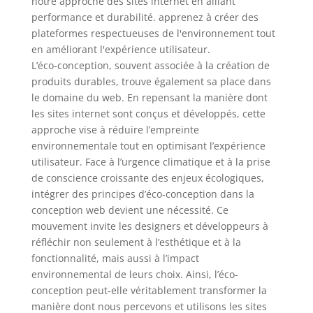
L’éco-conception, souvent associée à la création de
produits durables, trouve également sa place dans
le domaine du web. En repensant la manière dont
les sites internet sont conçus et développés, cette
approche vise à réduire l’empreinte
environnementale tout en optimisant l’expérience
utilisateur. Face à l’urgence climatique et à la prise
de conscience croissante des enjeux écologiques,
intégrer des principes d’éco-conception dans la
conception web devient une nécessité. Ce
mouvement invite les designers et développeurs à
réfléchir non seulement à l’esthétique et à la
fonctionnalité, mais aussi à l’impact
environnemental de leurs choix. Ainsi, l’éco-
conception peut-elle véritablement transformer la
manière dont nous percevons et utilisons les sites