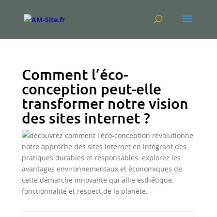
Comment l’éco-
conception peut-elle
transformer notre vision
des sites internet ?