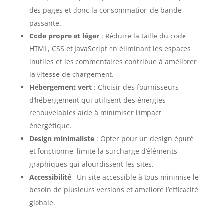
des pages et donc la consommation de bande
passante.
Code propre et léger
: Réduire la taille du code
HTML, CSS et JavaScript en éliminant les espaces
inutiles et les commentaires contribue à améliorer
la vitesse de chargement.
Hébergement vert
: Choisir des fournisseurs
d’hébergement qui utilisent des énergies
renouvelables aide à minimiser l’impact
énergétique.
Design minimaliste
: Opter pour un design épuré
et fonctionnel limite la surcharge d’éléments
graphiques qui alourdissent les sites.
Accessibilité
: Un site accessible à tous minimise le
besoin de plusieurs versions et améliore l’efficacité
globale.