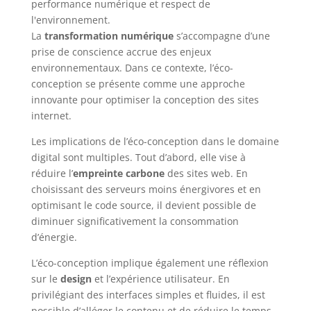
La
transformation numérique
s’accompagne d’une
prise de conscience accrue des enjeux
environnementaux. Dans ce contexte, l’éco-
conception se présente comme une approche
innovante pour optimiser la conception des sites
internet.
Les implications de l’éco-conception dans le domaine
digital sont multiples. Tout d’abord, elle vise à
réduire l’
empreinte carbone
des sites web. En
choisissant des serveurs moins énergivores et en
optimisant le code source, il devient possible de
diminuer significativement la consommation
d’énergie.
L’éco-conception implique également une réflexion
sur le
design
et l’expérience utilisateur. En
privilégiant des interfaces simples et fluides, il est
possible d’alléger le contenu et de réduire le temps