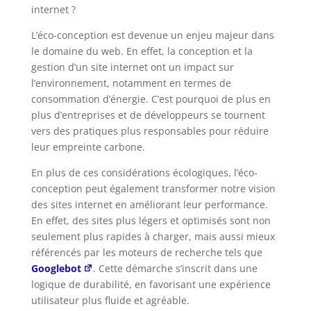
internet ?
L’éco-conception est devenue un enjeu majeur dans
le domaine du web. En effet, la conception et la
gestion d’un site internet ont un impact sur
l’environnement, notamment en termes de
consommation d’énergie. C’est pourquoi de plus en
plus d’entreprises et de développeurs se tournent
vers des pratiques plus responsables pour réduire
leur empreinte carbone.
En plus de ces considérations écologiques, l’éco-
conception peut également transformer notre vision
des sites internet en améliorant leur performance.
En effet, des sites plus légers et optimisés sont non
seulement plus rapides à charger, mais aussi mieux
référencés par les moteurs de recherche tels que
Googlebot
. Cette démarche s’inscrit dans une
logique de durabilité, en favorisant une expérience
utilisateur plus fluide et agréable.