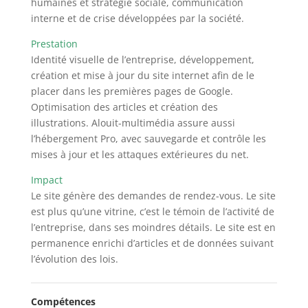
humaines et stratégie sociale, communication
interne et de crise développées par la société.
Prestation
Identité visuelle de l’entreprise, développement,
création et mise à jour du site internet afin de le
placer dans les premières pages de Google.
Optimisation des articles et création des
illustrations. Alouit-multimédia assure aussi
l’hébergement Pro, avec sauvegarde et contrôle les
mises à jour et les attaques extérieures du net.
Impact
Le site génère des demandes de rendez-vous. Le site
est plus qu’une vitrine, c’est le témoin de l’activité de
l’entreprise, dans ses moindres détails. Le site est en
permanence enrichi d’articles et de données suivant
l’évolution des lois.
Compétences