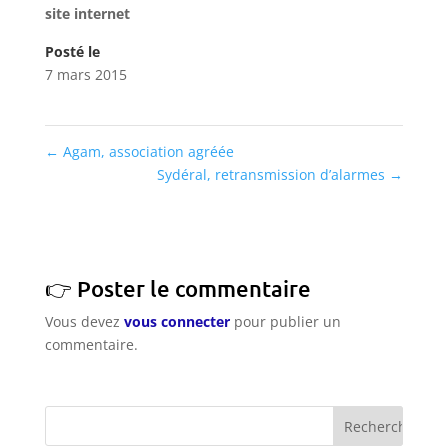
site internet
Posté le
7 mars 2015
←
Agam, association agréée
Sydéral, retransmission d’alarmes
→
Poster le commentaire
Vous devez
vous connecter
pour publier un
commentaire.