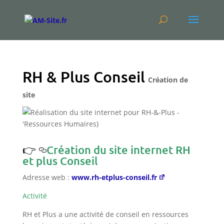
RH & Plus Conseil
Création de
site
Création du site internet RH
et plus Conseil
Adresse web :
www.rh-etplus-conseil.fr
Activité
RH et Plus a une activité de conseil en ressources