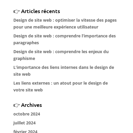
Articles récents
Design de site web : optimiser la vitesse des pages
pour une meilleure expérience utilisateur
Design de site web : comprendre l’importance des
paragraphes
Design de site web : comprendre les enjeux du
graphisme
L’importance des liens internes dans le design de
site web
Les liens externes : un atout pour le design de
votre site web
Archives
octobre 2024
juillet 2024
février 2024