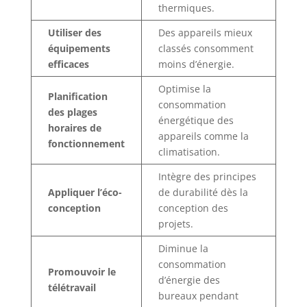
thermiques.
Utiliser des
Des appareils mieux
équipements
classés consomment
efficaces
moins d’énergie.
Optimise la
Planification
consommation
des plages
énergétique des
horaires de
appareils comme la
fonctionnement
climatisation.
Intègre des principes
Appliquer l’éco-
de durabilité dès la
conception
conception des
projets.
Diminue la
consommation
Promouvoir le
d’énergie des
télétravail
bureaux pendant