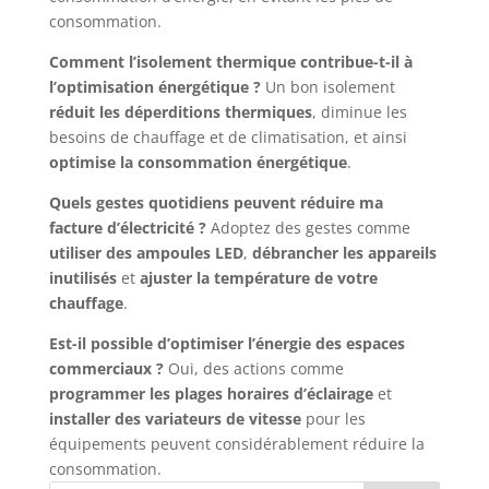
consommation.
Comment l’isolement thermique contribue-t-il à
l’optimisation énergétique ?
Un bon isolement
réduit les déperditions thermiques
, diminue les
besoins de chauffage et de climatisation, et ainsi
optimise la consommation énergétique
.
Quels gestes quotidiens peuvent réduire ma
facture d’électricité ?
Adoptez des gestes comme
utiliser des ampoules LED
,
débrancher les appareils
inutilisés
et
ajuster la température de votre
chauffage
.
Est-il possible d’optimiser l’énergie des espaces
commerciaux ?
Oui, des actions comme
programmer les plages horaires d’éclairage
et
installer des variateurs de vitesse
pour les
équipements peuvent considérablement réduire la
consommation.