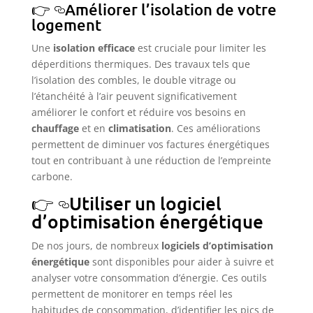
Améliorer l’isolation de votre
logement
Une
isolation efficace
est cruciale pour limiter les
déperditions thermiques. Des travaux tels que
l’isolation des combles, le double vitrage ou
l’étanchéité à l’air peuvent significativement
améliorer le confort et réduire vos besoins en
chauffage
et en
climatisation
. Ces améliorations
permettent de diminuer vos factures énergétiques
tout en contribuant à une réduction de l’empreinte
carbone.
Utiliser un logiciel
d’optimisation énergétique
De nos jours, de nombreux
logiciels d’optimisation
énergétique
sont disponibles pour aider à suivre et
analyser votre consommation d’énergie. Ces outils
permettent de monitorer en temps réel les
habitudes de consommation, d’identifier les pics de