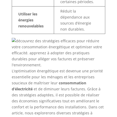
certaines périodes.
Réduit la
Utiliser les
dépendance aux
énergies
sources d’énergie
renouvelables
non durables.
L’optimisation énergétique est devenue une priorité
essentielle pour les ménages et les entreprises
soucieux de maîtriser leur
consommation
d’électricité
et de diminuer leurs factures. Grâce à
des stratégies adaptées, il est possible de réaliser
des économies significatives tout en améliorant le
confort et la performance des installations. Dans cet
article, nous explorerons diverses stratégies à