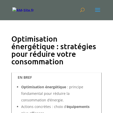
Optimisation
énergétique : stratégies
pour réduire votre
consommation
EN BREF
Optimisation énergétique
: principe
fondamental pour réduire la
consommation d’énergie.
Actions concrètes : choix d’
équipements