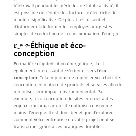
télétravail pendant les périodes de faible activité, il
est possible de réduire les factures d’électricité de
manière significative. De plus, il est essentiel
d’informer et de former les employés aux gestes
simples de réduction de la consommation d’énergie.
Éthique et éco-
conception
En matière d’optimisation énergétique, il est
également intéressant de s’orienter vers l‘
éco-
conception
. Cela implique de repenser vos choix de
conception en matière de produits et services afin de
minimiser leur impact environnemental. Par
exemple, l’éco-conception de sites internet a des
enjeux cruciaux, car un site optimisé consomme
moins d’énergie. Il est donc bénéfique d’explorer
comment votre entreprise ou votre projet peut se
transformer grâce à ces pratiques durables.