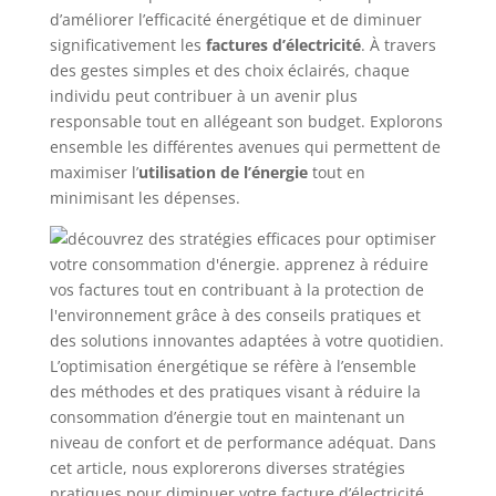
d’améliorer l’efficacité énergétique et de diminuer
significativement les
factures d’électricité
. À travers
des gestes simples et des choix éclairés, chaque
individu peut contribuer à un avenir plus
responsable tout en allégeant son budget. Explorons
ensemble les différentes avenues qui permettent de
maximiser l’
utilisation de l’énergie
tout en
minimisant les dépenses.
L’optimisation énergétique se réfère à l’ensemble
des méthodes et des pratiques visant à réduire la
consommation d’énergie tout en maintenant un
niveau de confort et de performance adéquat. Dans
cet article, nous explorerons diverses stratégies
pratiques pour diminuer votre facture d’électricité,