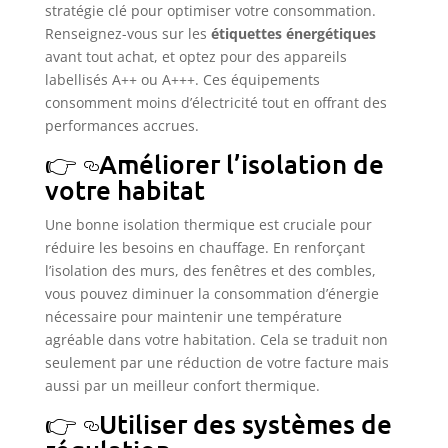
stratégie clé pour optimiser votre consommation.
Renseignez-vous sur les
étiquettes énergétiques
avant tout achat, et optez pour des appareils
labellisés A++ ou A+++. Ces équipements
consomment moins d’électricité tout en offrant des
performances accrues.
Améliorer l’isolation de
votre habitat
Une bonne isolation thermique est cruciale pour
réduire les besoins en chauffage. En renforçant
l’isolation des murs, des fenêtres et des combles,
vous pouvez diminuer la consommation d’énergie
nécessaire pour maintenir une température
agréable dans votre habitation. Cela se traduit non
seulement par une réduction de votre facture mais
aussi par un meilleur confort thermique.
Utiliser des systèmes de