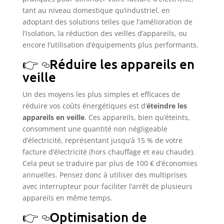
tant au niveau domestique qu’industriel, en
adoptant des solutions telles que l’amélioration de
l’isolation, la réduction des veilles d’appareils, ou
encore l’utilisation d’équipements plus performants.
Réduire les appareils en
veille
Un des moyens les plus simples et efficaces de
réduire vos coûts énergétiques est d’
éteindre les
appareils en veille
. Ces appareils, bien qu’éteints,
consomment une quantité non négligeable
d’électricité, représentant jusqu’à 15 % de votre
facture d’électricité (hors chauffage et eau chaude).
Cela peut se traduire par plus de 100 € d’économies
annuelles. Pensez donc à utiliser des multiprises
avec interrupteur pour faciliter l’arrêt de plusieurs
appareils en même temps.
Optimisation de