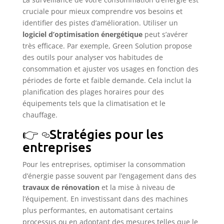
cruciale pour mieux comprendre vos besoins et
identifier des pistes d’amélioration. Utiliser un
logiciel d’optimisation énergétique
peut s’avérer
très efficace. Par exemple, Green Solution propose
des outils pour analyser vos habitudes de
consommation et ajuster vos usages en fonction des
périodes de forte et faible demande. Cela inclut la
planification des plages horaires pour des
équipements tels que la climatisation et le
chauffage.
Stratégies pour les
entreprises
Pour les entreprises, optimiser la consommation
d’énergie passe souvent par l’engagement dans des
travaux de rénovation
et la mise à niveau de
l’équipement. En investissant dans des machines
plus performantes, en automatisant certains
processus ou en adoptant des mesures telles que le