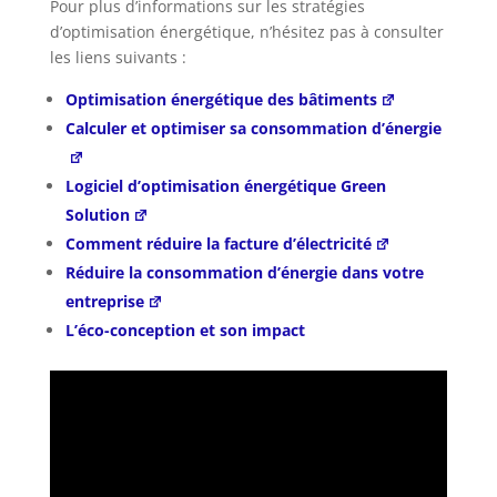
Pour plus d’informations sur les stratégies
d’optimisation énergétique, n’hésitez pas à consulter
les liens suivants :
Optimisation énergétique des bâtiments
Calculer et optimiser sa consommation d’énergie
Logiciel d’optimisation énergétique Green
Solution
Comment réduire la facture d’électricité
Réduire la consommation d’énergie dans votre
entreprise
L’éco-conception et son impact