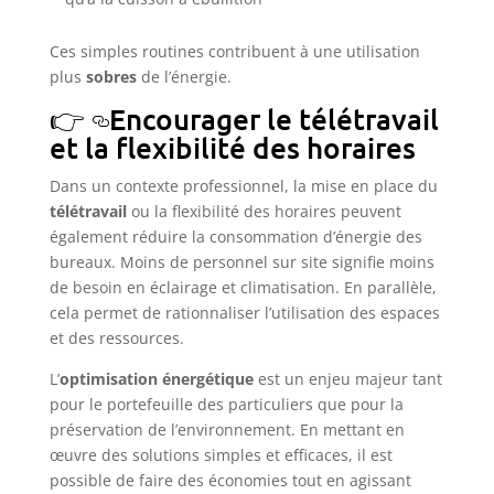
Ces simples routines contribuent à une utilisation
plus
sobres
de l’énergie.
Encourager le télétravail
et la flexibilité des horaires
Dans un contexte professionnel, la mise en place du
télétravail
ou la flexibilité des horaires peuvent
également réduire la consommation d’énergie des
bureaux. Moins de personnel sur site signifie moins
de besoin en éclairage et climatisation. En parallèle,
cela permet de rationnaliser l’utilisation des espaces
et des ressources.
L’
optimisation énergétique
est un enjeu majeur tant
pour le portefeuille des particuliers que pour la
préservation de l’environnement. En mettant en
œuvre des solutions simples et efficaces, il est
possible de faire des économies tout en agissant