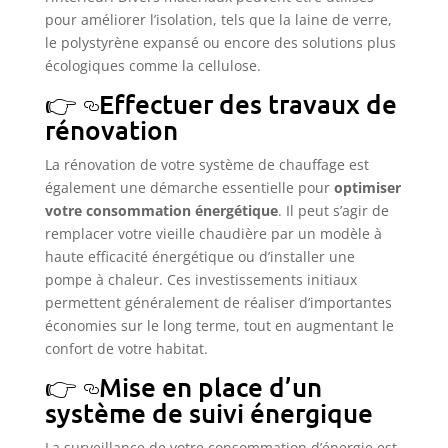
pour améliorer l’isolation, tels que la laine de verre,
le polystyrène expansé ou encore des solutions plus
écologiques comme la cellulose.
Effectuer des travaux de
rénovation
La rénovation de votre système de chauffage est
également une démarche essentielle pour
optimiser
votre consommation énergétique
. Il peut s’agir de
remplacer votre vieille chaudière par un modèle à
haute efficacité énergétique ou d’installer une
pompe à chaleur. Ces investissements initiaux
permettent généralement de réaliser d’importantes
économies sur le long terme, tout en augmentant le
confort de votre habitat.
Mise en place d’un
système de suivi énergique
La surveillance de votre consommation d’énergie est