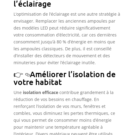
l’éclairage
L’optimisation de l’éclairage est une autre stratégie à
envisager. Remplacer les anciennes ampoules par
des modèles LED peut réduire significativement
votre consommation d’électricité, car ces dernières
consomment jusqu’à 80 % d’énergie en moins que
les ampoules classiques. De plus, il est conseillé
d’installer des détecteurs de mouvement et des
minuteries pour éviter l’éclairage inutile.
Améliorer l’isolation de
votre habitat
Une
isolation efficace
contribue grandement à la
réduction de vos besoins en chauffage. En
renforçant l’isolation de vos murs, fenêtres et
combles, vous diminuez les pertes thermiques, ce
qui vous permet de consommer moins d’énergie
pour maintenir une température agréable à
l’intérieur. Divers matériaux peuvent être utilisés