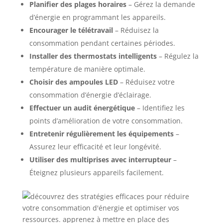
Planifier des plages horaires
– Gérez la demande
d’énergie en programmant les appareils.
Encourager le télétravail
– Réduisez la
consommation pendant certaines périodes.
Installer des thermostats intelligents
– Régulez la
température de manière optimale.
Choisir des ampoules LED
– Réduisez votre
consommation d’énergie d’éclairage.
Effectuer un audit énergétique
– Identifiez les
points d’amélioration de votre consommation.
Entretenir régulièrement les équipements
–
Assurez leur efficacité et leur longévité.
Utiliser des multiprises avec interrupteur
–
Éteignez plusieurs appareils facilement.