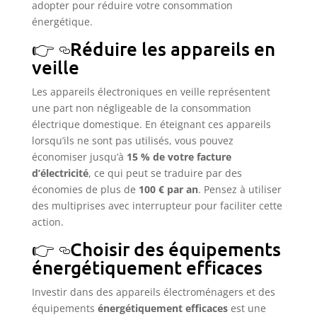
adopter pour réduire votre consommation
énergétique.
Réduire les appareils en
veille
Les appareils électroniques en veille représentent
une part non négligeable de la consommation
électrique domestique. En éteignant ces appareils
lorsqu’ils ne sont pas utilisés, vous pouvez
économiser jusqu’à
15 % de votre facture
d’électricité
, ce qui peut se traduire par des
économies de plus de
100 € par an
. Pensez à utiliser
des multiprises avec interrupteur pour faciliter cette
action.
Choisir des équipements
énergétiquement efficaces
Investir dans des appareils électroménagers et des
équipements
énergétiquement efficaces
est une