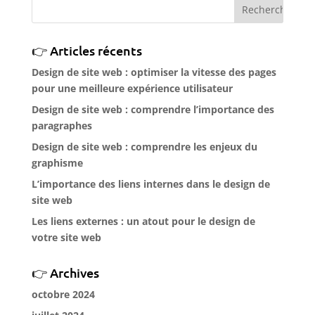
Articles récents
Design de site web : optimiser la vitesse des pages
pour une meilleure expérience utilisateur
Design de site web : comprendre l’importance des
paragraphes
Design de site web : comprendre les enjeux du
graphisme
L’importance des liens internes dans le design de
site web
Les liens externes : un atout pour le design de
votre site web
Archives
octobre 2024