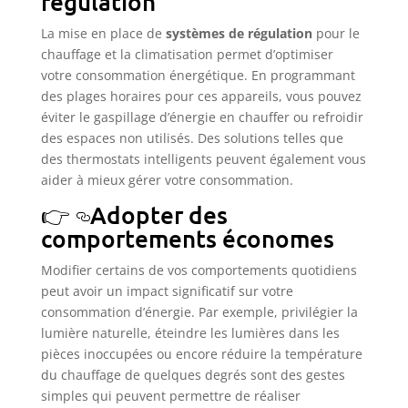
régulation
La mise en place de
systèmes de régulation
pour le
chauffage et la climatisation permet d’optimiser
votre consommation énergétique. En programmant
des plages horaires pour ces appareils, vous pouvez
éviter le gaspillage d’énergie en chauffer ou refroidir
des espaces non utilisés. Des solutions telles que
des thermostats intelligents peuvent également vous
aider à mieux gérer votre consommation.
Adopter des
comportements économes
Modifier certains de vos comportements quotidiens
peut avoir un impact significatif sur votre
consommation d’énergie. Par exemple, privilégier la
lumière naturelle, éteindre les lumières dans les
pièces inoccupées ou encore réduire la température
du chauffage de quelques degrés sont des gestes
simples qui peuvent permettre de réaliser