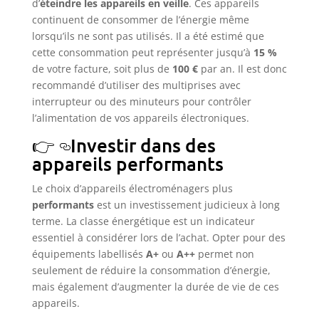
d’
éteindre les appareils en veille
. Ces appareils
continuent de consommer de l’énergie même
lorsqu’ils ne sont pas utilisés. Il a été estimé que
cette consommation peut représenter jusqu’à
15 %
de votre facture, soit plus de
100 €
par an. Il est donc
recommandé d’utiliser des multiprises avec
interrupteur ou des minuteurs pour contrôler
l’alimentation de vos appareils électroniques.
Investir dans des
appareils performants
Le choix d’appareils électroménagers plus
performants
est un investissement judicieux à long
terme. La classe énergétique est un indicateur
essentiel à considérer lors de l’achat. Opter pour des
équipements labellisés
A+
ou
A++
permet non
seulement de réduire la consommation d’énergie,
mais également d’augmenter la durée de vie de ces
appareils.