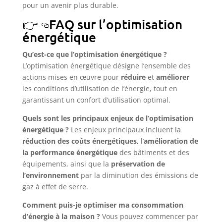
pour un avenir plus durable.
FAQ sur l’optimisation
énergétique
Qu’est-ce que l’optimisation énergétique ?
L’optimisation énergétique désigne l’ensemble des
actions mises en œuvre pour
réduire
et
améliorer
les conditions d’utilisation de l’énergie, tout en
garantissant un confort d’utilisation optimal.
Quels sont les principaux enjeux de l’optimisation
énergétique ?
Les enjeux principaux incluent la
réduction des coûts énergétiques
, l’
amélioration de
la performance énergétique
des bâtiments et des
équipements, ainsi que la
préservation de
l’environnement
par la diminution des émissions de
gaz à effet de serre.
Comment puis-je optimiser ma consommation
d’énergie à la maison ?
Vous pouvez commencer par