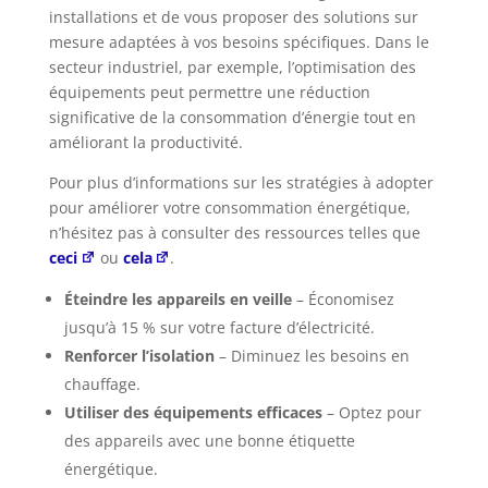
installations et de vous proposer des solutions sur
mesure adaptées à vos besoins spécifiques. Dans le
secteur industriel, par exemple, l’optimisation des
équipements peut permettre une réduction
significative de la consommation d’énergie tout en
améliorant la productivité.
Pour plus d’informations sur les stratégies à adopter
pour améliorer votre consommation énergétique,
n’hésitez pas à consulter des ressources telles que
ceci
ou
cela
.
Éteindre les appareils en veille
– Économisez
jusqu’à 15 % sur votre facture d’électricité.
Renforcer l’isolation
– Diminuez les besoins en
chauffage.
Utiliser des équipements efficaces
– Optez pour
des appareils avec une bonne étiquette
énergétique.