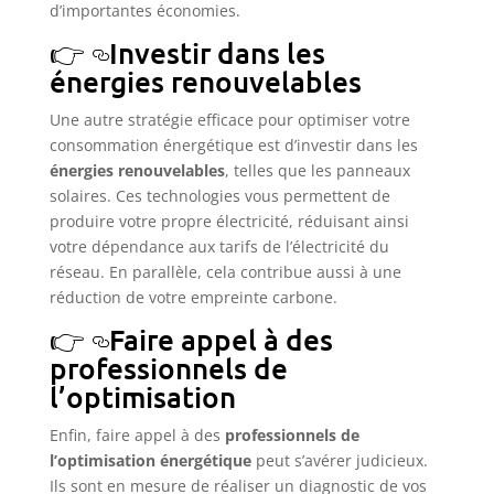
d’importantes économies.
Investir dans les
énergies renouvelables
Une autre stratégie efficace pour optimiser votre
consommation énergétique est d’investir dans les
énergies renouvelables
, telles que les panneaux
solaires. Ces technologies vous permettent de
produire votre propre électricité, réduisant ainsi
votre dépendance aux tarifs de l’électricité du
réseau. En parallèle, cela contribue aussi à une
réduction de votre empreinte carbone.
Faire appel à des
professionnels de
l’optimisation
Enfin, faire appel à des
professionnels de
l’optimisation énergétique
peut s’avérer judicieux.
Ils sont en mesure de réaliser un diagnostic de vos