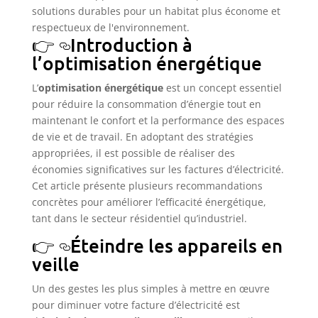
Introduction à
l’optimisation énergétique
L’
optimisation énergétique
est un concept essentiel
pour réduire la consommation d’énergie tout en
maintenant le confort et la performance des espaces
de vie et de travail. En adoptant des stratégies
appropriées, il est possible de réaliser des
économies significatives sur les factures d’électricité.
Cet article présente plusieurs recommandations
concrètes pour améliorer l’efficacité énergétique,
tant dans le secteur résidentiel qu’industriel.
Éteindre les appareils en
veille
Un des gestes les plus simples à mettre en œuvre
pour diminuer votre facture d’électricité est