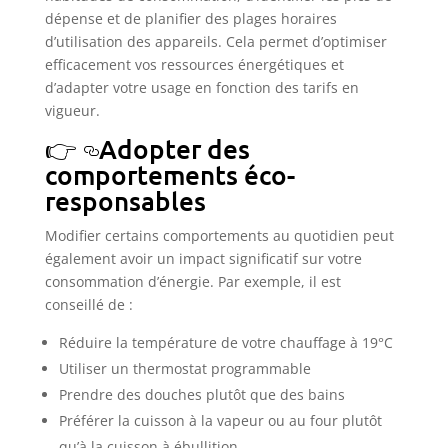
dépense et de planifier des plages horaires
d’utilisation des appareils. Cela permet d’optimiser
efficacement vos ressources énergétiques et
d’adapter votre usage en fonction des tarifs en
vigueur.
Adopter des
comportements éco-
responsables
Modifier certains comportements au quotidien peut
également avoir un impact significatif sur votre
consommation d’énergie. Par exemple, il est
conseillé de :
Réduire la température de votre chauffage à 19°C
Utiliser un thermostat programmable
Prendre des douches plutôt que des bains
Préférer la cuisson à la vapeur ou au four plutôt
qu’à la cuisson à ébullition